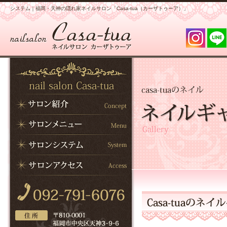
システム｜福岡・天神の隠れ家ネイルサロン「Casa-tua（カーザトゥーア）」